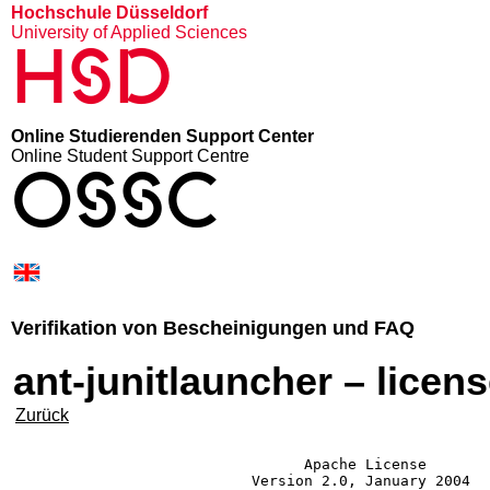
Hochschule Düsseldorf
University of Applied Sciences
HSD
Online Studierenden Support Center
Online Student Support Centre
OSSC
Verifikation von Bescheinigungen und FAQ
ant-junitlauncher – licen
Zurück