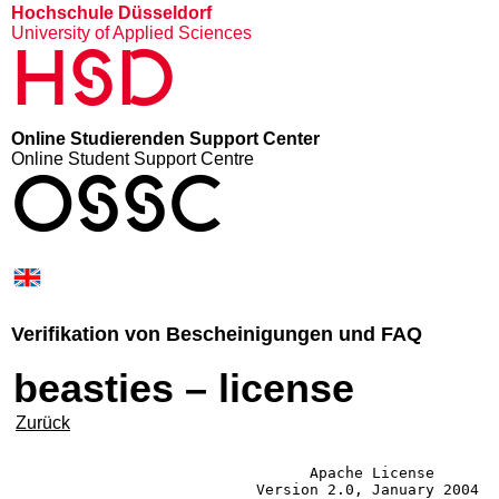
Hochschule Düsseldorf
University of Applied Sciences
HSD
Online Studierenden Support Center
Online Student Support Centre
OSSC
Verifikation von Bescheinigungen und FAQ
beasties – license
Zurück