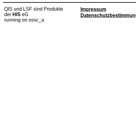
QIS und LSF sind Produkte
Impressum
der
HIS
eG
Datenschutzbestimmun
running on ossc_a