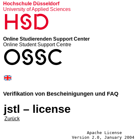
Hochschule Düsseldorf
University of Applied Sciences
HSD
Online Studierenden Support Center
Online Student Support Centre
OSSC
Verifikation von Bescheinigungen und FAQ
jstl – license
Zurück