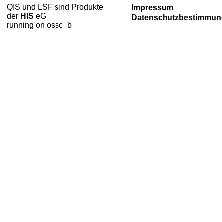
QIS und LSF sind Produkte
Impressum
der
HIS
eG
Datenschutzbestimmun
running on ossc_b