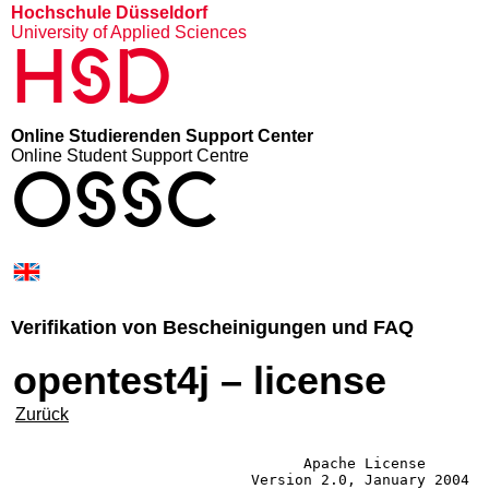
Hochschule Düsseldorf
University of Applied Sciences
HSD
Online Studierenden Support Center
Online Student Support Centre
OSSC
Verifikation von Bescheinigungen und FAQ
opentest4j – license
Zurück