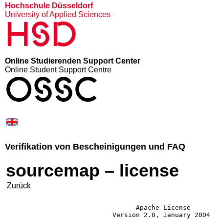
Hochschule Düsseldorf
University of Applied Sciences
HSD
Online Studierenden Support Center
Online Student Support Centre
OSSC
Verifikation von Bescheinigungen und FAQ
sourcemap – license
Zurück