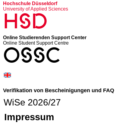
Hochschule Düsseldorf
University of Applied Sciences
HSD
Online Studierenden Support Center
Online Student Support Centre
OSSC
Verifikation von Bescheinigungen und FAQ
WiSe 2026/27
Impressum