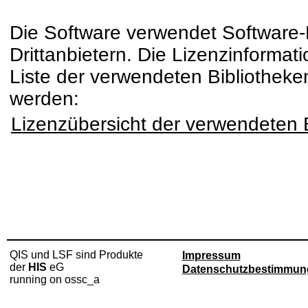
Die Software verwendet Software-
Drittanbietern. Die Lizenzinformat
Liste der verwendeten Bibliothek
werden:
Lizenzübersicht der verwendeten 
QIS und LSF sind Produkte
Impressum
der
HIS
eG
Datenschutzbestimmun
running on ossc_a