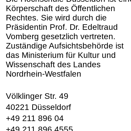
Körperschaft des Öffentlichen
Rechtes. Sie wird durch die
Präsidentin Prof. Dr. Edeltraud
Vomberg gesetzlich vertreten.
Zuständige Aufsichtsbehörde ist
das Ministerium für Kultur und
Wissenschaft des Landes
Nordrhein-Westfalen
Völklinger Str. 49
40221 Düsseldorf
+49 211 896 04
+49 211 896 4555