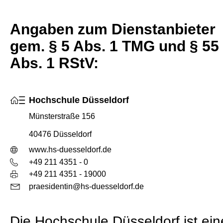
Angaben zum Dienstanbieter
gem. § 5 Abs. 1 TMG und § 55
Abs. 1 RStV:
Hochschule Düsseldorf
Münsterstraße 156
40476 Düsseldorf
www.hs-duesseldorf.de
+49 211 4351 - 0
+49 211 4351 - 19000
praesidentin@hs-duesseldorf.de
Die Hochschule Düsseldorf ist ein