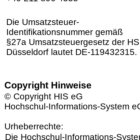
Die Umsatzsteuer-
Identifikationsnummer gemäß
§27a Umsatzsteuergesetz der HS
Düsseldorf lautet DE-119432315.
Copyright Hinweise
© Copyright HIS eG
Hochschul-Informations-System e
Urheberrechte:
Die Hochschul-Informations-Syste