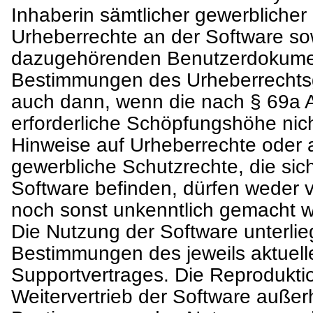
Inhaberin sämtlicher gewerblicher
Urheberrechte an der Software so
dazugehörenden Benutzerdokumen
Bestimmungen des Urheberrechts
auch dann, wenn die nach § 69a 
erforderliche Schöpfungshöhe nicht
Hinweise auf Urheberrechte oder 
gewerbliche Schutzrechte, die sich
Software befinden, dürfen weder v
noch sonst unkenntlich gemacht 
Die Nutzung der Software unterlie
Bestimmungen des jeweils aktuel
Supportvertrages. Die Reprodukti
Weitervertrieb der Software außer