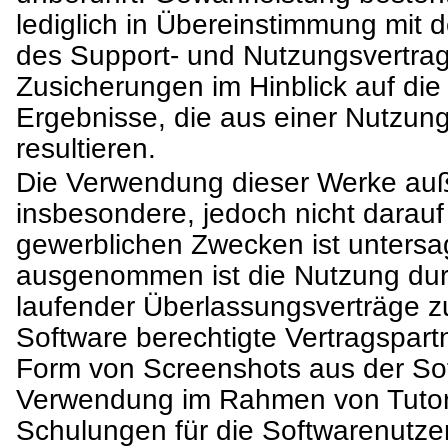
lediglich in Übereinstimmung mit
des Support- und Nutzungsvertra
Zusicherungen im Hinblick auf die 
Ergebnisse, die aus einer Nutzun
resultieren.
Die Verwendung dieser Werke auß
insbesondere, jedoch nicht darauf
gewerblichen Zwecken ist untersa
ausgenommen ist die Nutzung dur
laufender Überlassungsverträge z
Software berechtigte Vertragspart
Form von Screenshots aus der So
Verwendung im Rahmen von Tutori
Schulungen für die Softwarenutzer