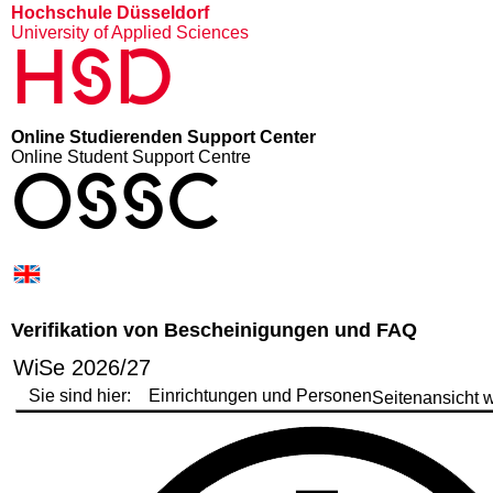
Hochschule Düsseldorf
University of Applied Sciences
HSD
Online Studierenden Support Center
Online Student Support Centre
OSSC
Verifikation von Bescheinigungen und FAQ
WiSe 2026/27
Sie sind hier:
Einrichtungen und Personen
Seitenansicht 