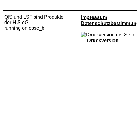
QIS und LSF sind Produkte
Impressum
der
HIS
eG
Datenschutzbestimmun
running on ossc_b
Druckversion